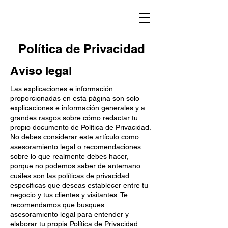
Política de Privacidad
Aviso legal
Las explicaciones e información
proporcionadas en esta página son solo
explicaciones e información generales y a
grandes rasgos sobre cómo redactar tu
propio documento de Política de Privacidad.
No debes considerar este artículo como
asesoramiento legal o recomendaciones
sobre lo que realmente debes hacer,
porque no podemos saber de antemano
cuáles son las políticas de privacidad
específicas que deseas establecer entre tu
negocio y tus clientes y visitantes. Te
recomendamos que busques
asesoramiento legal para entender y
elaborar tu propia Política de Privacidad.