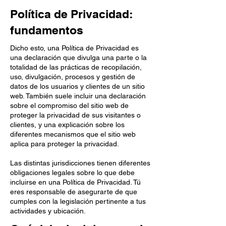
Política de Privacidad:
fundamentos
Dicho esto, una Política de Privacidad es
una declaración que divulga una parte o la
totalidad de las prácticas de recopilación,
uso, divulgación, procesos y gestión de
datos de los usuarios y clientes de un sitio
web. También suele incluir una declaración
sobre el compromiso del sitio web de
proteger la privacidad de sus visitantes o
clientes, y una explicación sobre los
diferentes mecanismos que el sitio web
aplica para proteger la privacidad.
Las distintas jurisdicciones tienen diferentes
obligaciones legales sobre lo que debe
incluirse en una Política de Privacidad. Tú
eres responsable de asegurarte de que
cumples con la legislación pertinente a tus
actividades y ubicación.